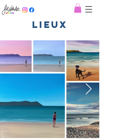
Lieux