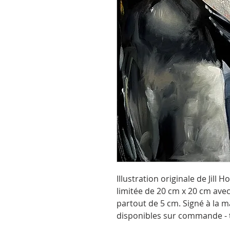
Illustration originale de Jill 
limitée de 20 cm x 20 cm ave
partout de 5 cm. Signé à la ma
disponibles sur commande - 